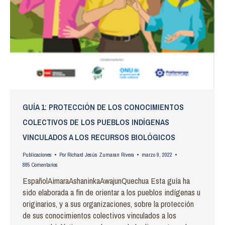
GUÍA 1: PROTECCIÓN DE LOS CONOCIMIENTOS
COLECTIVOS DE LOS PUEBLOS INDÍGENAS
VINCULADOS A LOS RECURSOS BIOLÓGICOS
Publicaciones
Por
Richard Jesús Zumaran Rivera
marzo 9, 2022
885 Comentarios
EspañolAimaraAshaninkaAwajunQuechua Esta guía ha
sido elaborada a fin de orientar a los pueblos indígenas u
originarios, y a sus organizaciones, sobre la protección
de sus conocimientos colectivos vinculados a los