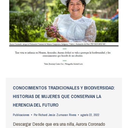
CONOCIMIENTOS TRADICIONALES Y BIODIVERSIDAD:
HISTORIAS DE MUJERES QUE CONSERVAN LA
HERENCIA DEL FUTURO
Publicaciones
Por
Richard Jesús Zumaran Rivera
agosto 22, 2022
Descargar Desde que era una niña, Aurora Coronado