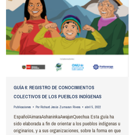
GUÍA 6: REGISTRO DE CONOCIMIENTOS
COLECTIVOS DE LOS PUEBLOS INDÍGENAS
Publicaciones
Por
Richard Jesús Zumaran Rivera
abril 5, 2022
EspañolAimaraAshaninkaAwajunQuechua Esta guía ha
sido elaborada a fin de orientar a los pueblos indígenas u
originarios, y a sus organizaciones, sobre la forma en que