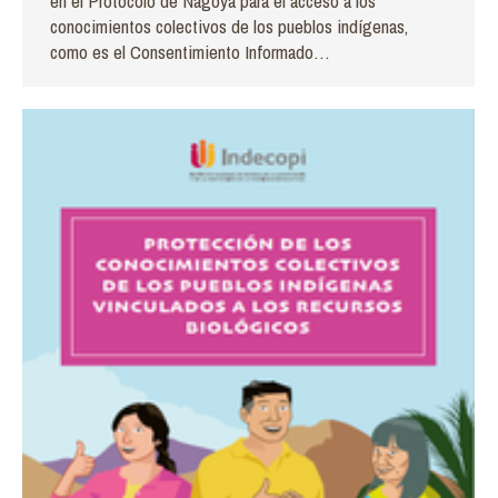
en el Protocolo de Nagoya para el acceso a los
conocimientos colectivos de los pueblos indígenas,
como es el Consentimiento Informado…