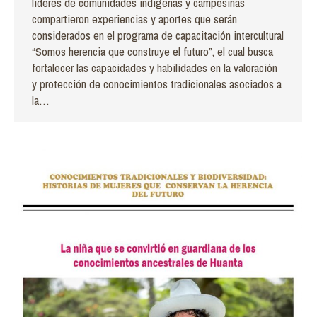
líderes de comunidades indígenas y campesinas
compartieron experiencias y aportes que serán
considerados en el programa de capacitación intercultural
“Somos herencia que construye el futuro”, el cual busca
fortalecer las capacidades y habilidades en la valoración
y protección de conocimientos tradicionales asociados a
la…