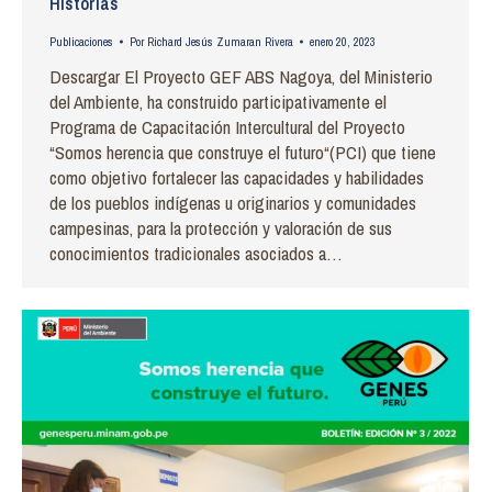
Historias
Publicaciones
Por
Richard Jesús Zumaran Rivera
enero 20, 2023
Descargar El Proyecto GEF ABS Nagoya, del Ministerio
del Ambiente, ha construido participativamente el
Programa de Capacitación Intercultural del Proyecto
“Somos herencia que construye el futuro“(PCI) que tiene
como objetivo fortalecer las capacidades y habilidades
de los pueblos indígenas u originarios y comunidades
campesinas, para la protección y valoración de sus
conocimientos tradicionales asociados a…