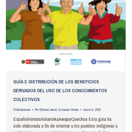
GUÍA 3: DISTRIBUCIÓN DE LOS BENEFICIOS
DERIVADOS DEL USO DE LOS CONOCIMIENTOS
COLECTIVOS
Publicaciones
Por
Richard Jesús Zumaran Rivera
marzo 9, 2022
EspañolAimaraAshaninkaAwajunQuechua Esta guía ha
sido elaborada a fin de orientar a los pueblos indígenas u