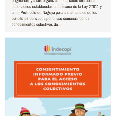
originarios, y a sus organizaciones, sobre una de las
condiciones establecidas en el marco de la Ley 27811 y
en el Protocolo de Nagoya para la distribución de los
beneficios derivados por el uso comercial de los
conocimientos colectivos de…