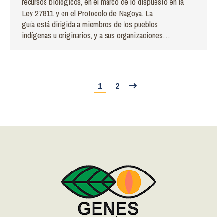
recursos biológicos, en el marco de lo dispuesto en la
Ley 27811 y en el Protocolo de Nagoya. La
guía está dirigida a miembros de los pueblos
indígenas u originarios, y a sus organizaciones…
1
2