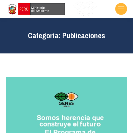
Categoría:
Publicaciones