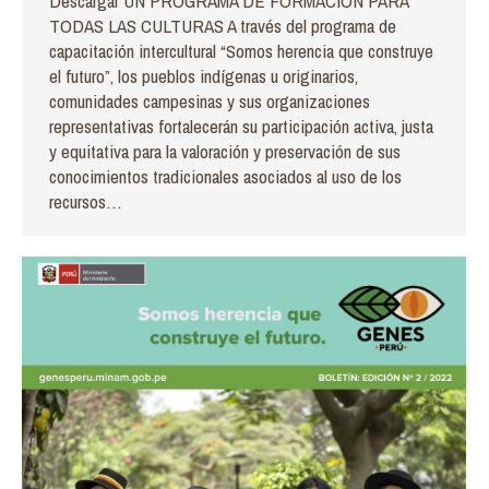
Descargar UN PROGRAMA DE FORMACIÓN PARA
TODAS LAS CULTURAS A través del programa de
capacitación intercultural “Somos herencia que construye
el futuro”, los pueblos indígenas u originarios,
comunidades campesinas y sus organizaciones
representativas fortalecerán su participación activa, justa
y equitativa para la valoración y preservación de sus
conocimientos tradicionales asociados al uso de los
recursos…