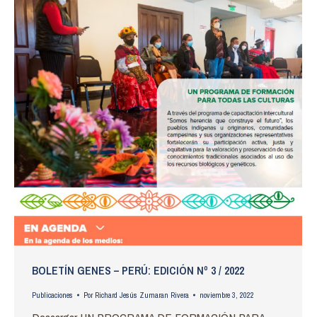
BOLETÍN GENES – PERÚ: EDICIÓN Nº 3 / 2022
Publicaciones
Por
Richard Jesús Zumaran Rivera
noviembre 3, 2022