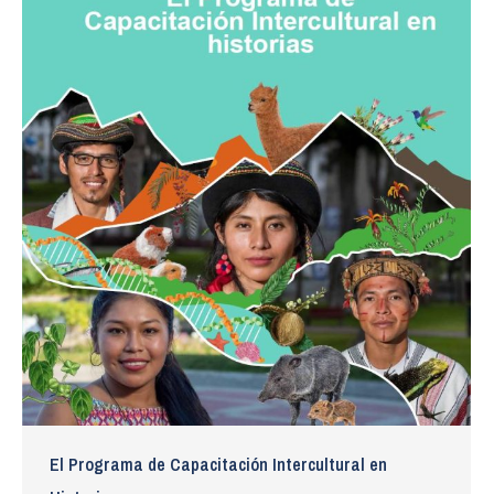
El Programa de Capacitación Intercultural en