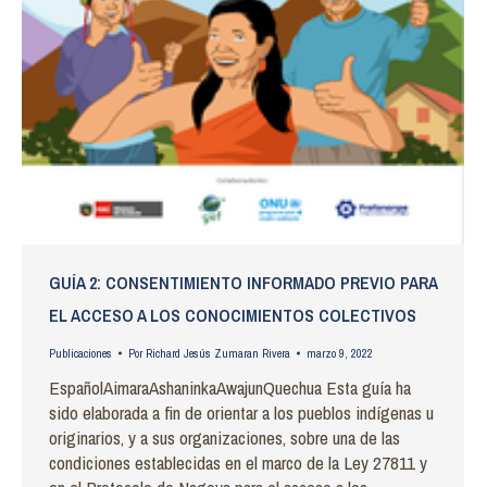
GUÍA 2: CONSENTIMIENTO INFORMADO PREVIO PARA
EL ACCESO A LOS CONOCIMIENTOS COLECTIVOS
Publicaciones
Por
Richard Jesús Zumaran Rivera
marzo 9, 2022
EspañolAimaraAshaninkaAwajunQuechua Esta guía ha
sido elaborada a fin de orientar a los pueblos indígenas u
originarios, y a sus organizaciones, sobre una de las
condiciones establecidas en el marco de la Ley 27811 y