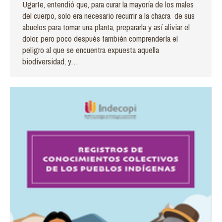
Ugarte, entendió que, para curar la mayoría de los males
del cuerpo, solo era necesario recurrir a la chacra de sus
abuelos para tomar una planta, prepararla y así aliviar el
dolor, pero poco después también comprendería el
peligro al que se encuentra expuesta aquella
biodiversidad, y…