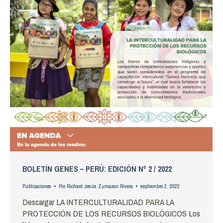
BOLETÍN GENES – PERÚ: EDICIÓN Nº 2 / 2022
Publicaciones
Por
Richard Jesús Zumaran Rivera
septiembre 2, 2022
Descargar LA INTERCULTURALIDAD PARA LA
PROTECCIÓN DE LOS RECURSOS BIOLÓGICOS Los