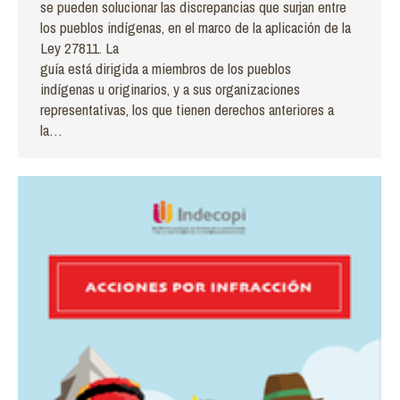
se pueden solucionar las discrepancias que surjan entre
los pueblos indígenas, en el marco de la aplicación de la
Ley 27811. La
guía está dirigida a miembros de los pueblos
indígenas u originarios, y a sus organizaciones
representativas, los que tienen derechos anteriores a
la…