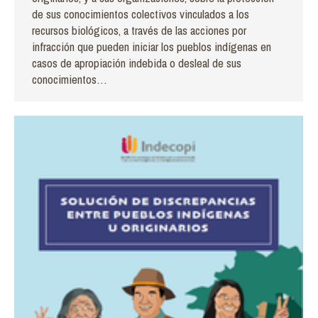
de sus conocimientos colectivos vinculados a los
recursos biológicos, a través de las acciones por
infracción que pueden iniciar los pueblos indígenas en
casos de apropiación indebida o desleal de sus
conocimientos…