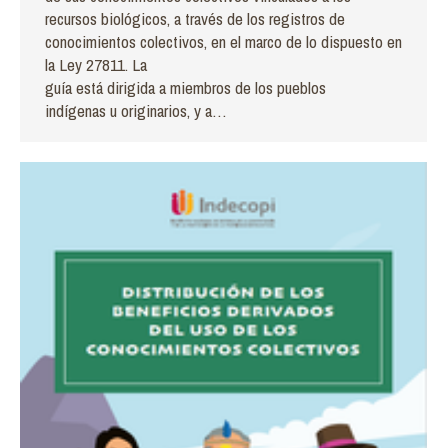
recursos biológicos, a través de los registros de
conocimientos colectivos, en el marco de lo dispuesto en
la Ley 27811. La
guía está dirigida a miembros de los pueblos
indígenas u originarios, y a…