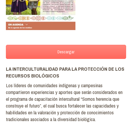
Descargar
LA INTERCULTURALIDAD PARA LA PROTECCIÓN DE LOS
RECURSOS BIOLÓGICOS
Los líderes de comunidades indígenas y campesinas
compartieron experiencias y aportes que serán considerados en
el programa de capacitación intercultural “Somos herencia que
construye el futuro”, el cual busca fortalecer las capacidades y
habilidades en la valoración y protección de conocimientos
tradicionales asociados a la diversidad biológica.