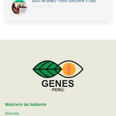
BOLETÍN GENES – PERÚ: EDICIÓN Nº 3 / 2022
noviembre 3, 2022
Ministerio del Ambiente
Dirección: