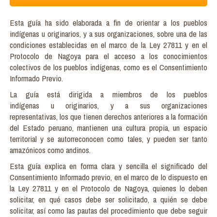
Esta guía ha sido elaborada a fin de orientar a los pueblos
indígenas u originarios, y a sus organizaciones, sobre una de las
condiciones establecidas en el marco de la Ley 27811 y en el
Protocolo de Nagoya para el acceso a los conocimientos
colectivos de los pueblos indígenas, como es el Consentimiento
Informado Previo.
La guía está dirigida a miembros de los pueblos
indígenas u originarios, y a sus organizaciones
representativas, los que tienen derechos anteriores a la formación
del Estado peruano, mantienen una cultura propia, un espacio
territorial y se autorreconocen como tales, y pueden ser tanto
amazónicos como andinos.
Esta guía explica en forma clara y sencilla el significado del
Consentimiento Informado previo, en el marco de lo dispuesto en
la Ley 27811 y en el Protocolo de Nagoya, quienes lo deben
solicitar, en qué casos debe ser solicitado, a quién se debe
solicitar, así como las pautas del procedimiento que debe seguir