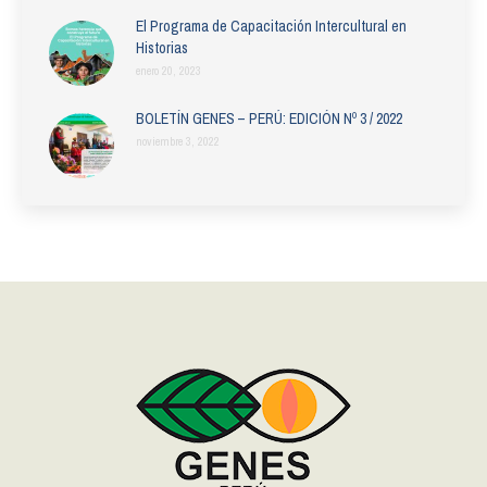
El Programa de Capacitación Intercultural en
Historias
enero 20, 2023
BOLETÍN GENES – PERÚ: EDICIÓN Nº 3 / 2022
noviembre 3, 2022