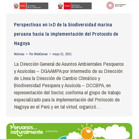
Perspectivas en I+D de la biodiversidad marina
peruana hacia la implementación del Protocolo de
Nagoya
Noticias
Por
WebGenes
mayo 31, 2021
La Dirección General de Asuntos Ambientales Pesqueros
y Acuícolas – DGAAMPA por intermedio de su Dirección
de Línea la Dirección de Cambio Climático y
Biodiversidad Pesquera y Acuícola – DCCBPA, en
representación del Sector, conforma el grupo de trabajo
especializado para la implementación del Protocolo de
Nagoya en el Perú y en tal virtud, organizó…