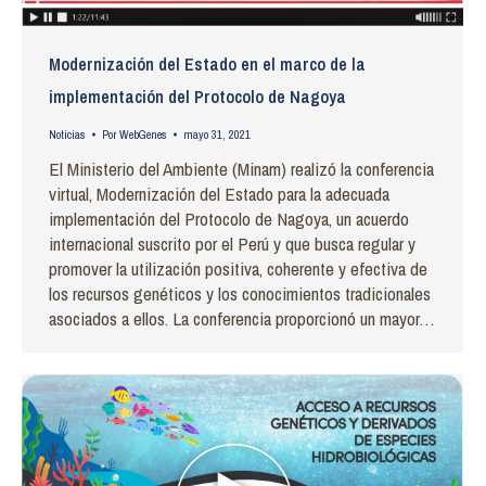
Modernización del Estado en el marco de la
implementación del Protocolo de Nagoya
Noticias
Por
WebGenes
mayo 31, 2021
El Ministerio del Ambiente (Minam) realizó la conferencia
virtual, Modernización del Estado para la adecuada
implementación del Protocolo de Nagoya, un acuerdo
internacional suscrito por el Perú y que busca regular y
promover la utilización positiva, coherente y efectiva de
los recursos genéticos y los conocimientos tradicionales
asociados a ellos. La conferencia proporcionó un mayor…