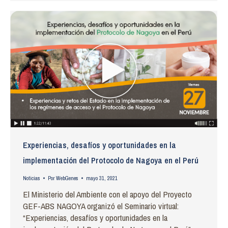
Experiencias, desafíos y oportunidades en la
implementación del Protocolo de Nagoya en el Perú
Noticias
Por
WebGenes
mayo 31, 2021
El Ministerio del Ambiente con el apoyo del Proyecto
GEF-ABS NAGOYA organizó el Seminario virtual:
“Experiencias, desafíos y oportunidades en la