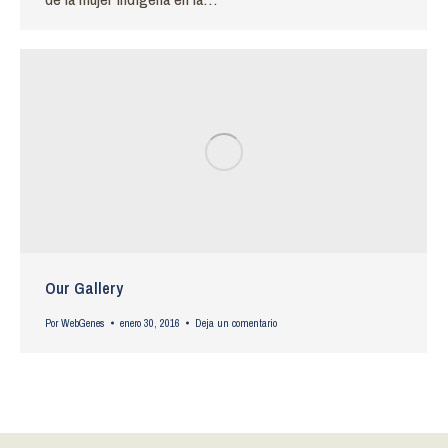
Our Gallery
Por
WebGenes
enero 30, 2016
Deja un comentario