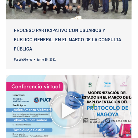
PROCESO PARTICIPATIVO CON USUARIOS Y
PÚBLICO GENERAL EN EL MARCO DE LA CONSULTA
PÚBLICA
Por
WebGenes
junio 19, 2021