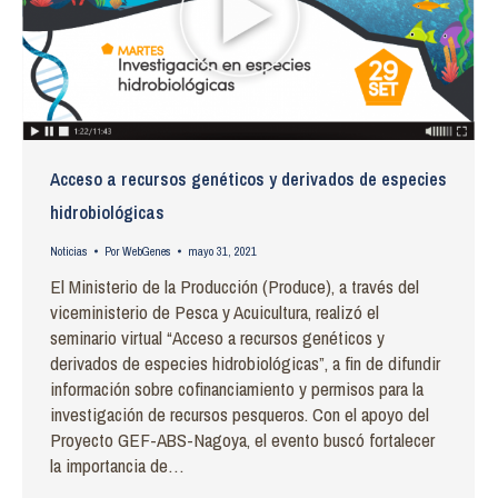
Acceso a recursos genéticos y derivados de especies
hidrobiológicas
Noticias
Por
WebGenes
mayo 31, 2021
El Ministerio de la Producción (Produce), a través del
viceministerio de Pesca y Acuicultura, realizó el
seminario virtual “Acceso a recursos genéticos y
derivados de especies hidrobiológicas”, a fin de difundir
información sobre cofinanciamiento y permisos para la
investigación de recursos pesqueros. Con el apoyo del
Proyecto GEF-ABS-Nagoya, el evento buscó fortalecer
la importancia de…