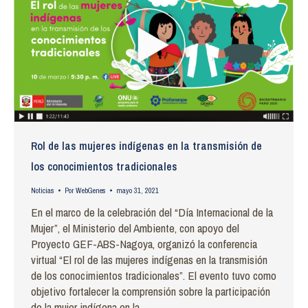
Rol de las mujeres indígenas en la transmisión de
los conocimientos tradicionales
Noticias
Por
WebGenes
mayo 31, 2021
En el marco de la celebración del “Día Internacional de la
Mujer”, el Ministerio del Ambiente, con apoyo del
Proyecto GEF-ABS-Nagoya, organizó la conferencia
virtual “El rol de las mujeres indígenas en la transmisión
de los conocimientos tradicionales”. El evento tuvo como
objetivo fortalecer la comprensión sobre la participación
de la mujer indígena en la…