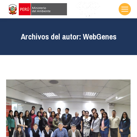
Archivos del autor:
WebGenes