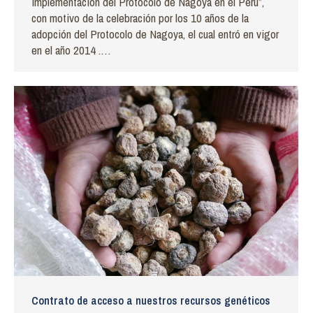
implementación del Protocolo de Nagoya en el Perú”,
con motivo de la celebración por los 10 años de la
adopción del Protocolo de Nagoya, el cual entró en vigor
en el año 2014 .…
Contrato de acceso a nuestros recursos genéticos