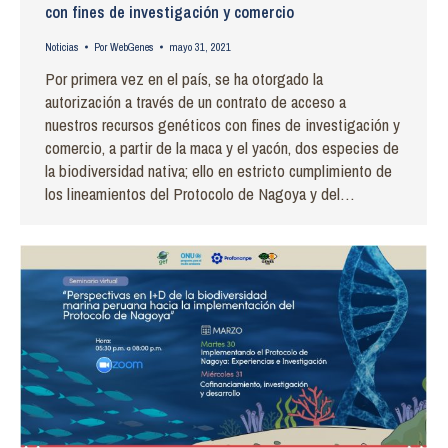
con fines de investigación y comercio
Noticias
Por
WebGenes
mayo 31, 2021
Por primera vez en el país, se ha otorgado la
autorización a través de un contrato de acceso a
nuestros recursos genéticos con fines de investigación y
comercio, a partir de la maca y el yacón, dos especies de
la biodiversidad nativa; ello en estricto cumplimiento de
los lineamientos del Protocolo de Nagoya y del…