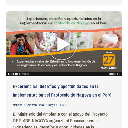
Experiencias, desafíos y oportunidades en la
implementación del Protocolo de Nagoya en el Perú
Noticias
Por
WebGenes
mayo 31, 2021
El Ministerio del Ambiente con el apoyo del Proyecto
GEF-ABS NAGOYA organizó el Seminario virtual:
“Experiencias, desafíos y oportunidades en la