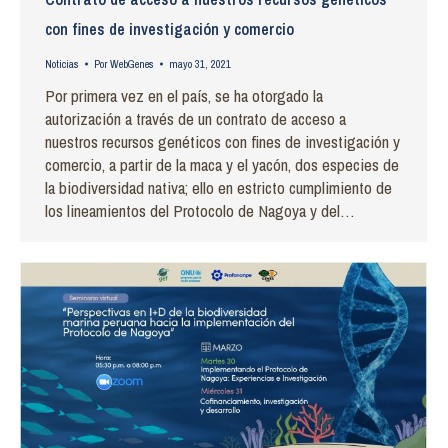
con fines de investigación y comercio
Noticias
Por
WebGenes
mayo 31, 2021
Por primera vez en el país, se ha otorgado la
autorización a través de un contrato de acceso a
nuestros recursos genéticos con fines de investigación y
comercio, a partir de la maca y el yacón, dos especies de
la biodiversidad nativa; ello en estricto cumplimiento de
los lineamientos del Protocolo de Nagoya y del…