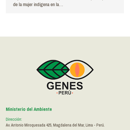
de la mujer indígena en la…
Ministerio del Ambiente
Dirección:
Av. Antonio Miroquesada 425, Magdalena del Mar, Lima - Perú.