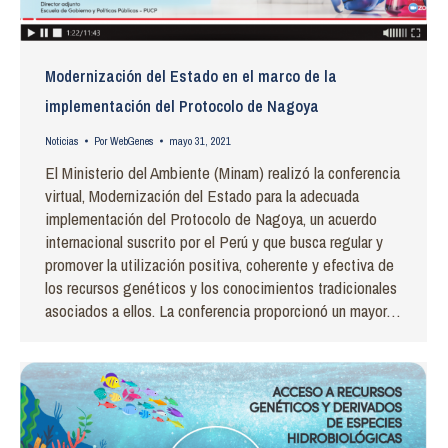
Modernización del Estado en el marco de la
implementación del Protocolo de Nagoya
Noticias
Por
WebGenes
mayo 31, 2021
El Ministerio del Ambiente (Minam) realizó la conferencia
virtual, Modernización del Estado para la adecuada
implementación del Protocolo de Nagoya, un acuerdo
internacional suscrito por el Perú y que busca regular y
promover la utilización positiva, coherente y efectiva de
los recursos genéticos y los conocimientos tradicionales
asociados a ellos. La conferencia proporcionó un mayor…