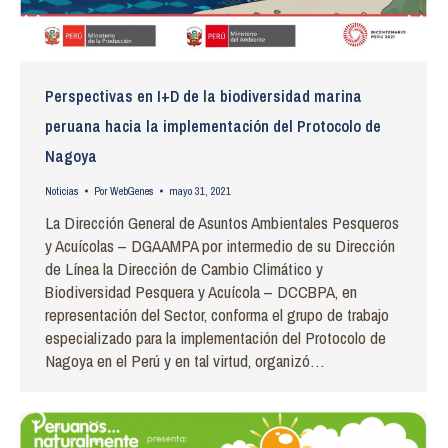
Perspectivas en I+D de la biodiversidad marina
peruana hacia la implementación del Protocolo de
Nagoya
Noticias
Por
WebGenes
mayo 31, 2021
La Dirección General de Asuntos Ambientales Pesqueros
y Acuícolas – DGAAMPA por intermedio de su Dirección
de Línea la Dirección de Cambio Climático y
Biodiversidad Pesquera y Acuícola – DCCBPA, en
representación del Sector, conforma el grupo de trabajo
especializado para la implementación del Protocolo de
Nagoya en el Perú y en tal virtud, organizó…