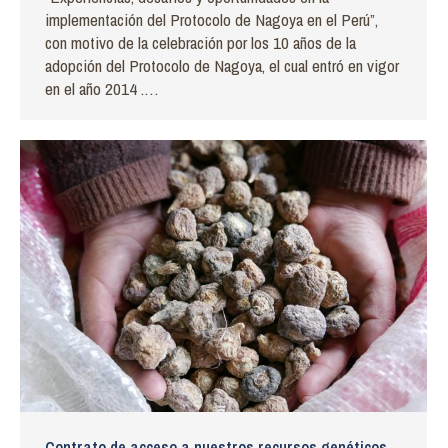
implementación del Protocolo de Nagoya en el Perú”,
con motivo de la celebración por los 10 años de la
adopción del Protocolo de Nagoya, el cual entró en vigor
en el año 2014 .…
Contrato de acceso a nuestros recursos genéticos