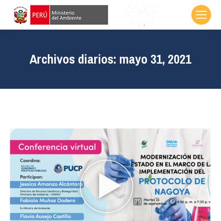
Archivos diarios:
mayo 31, 2021