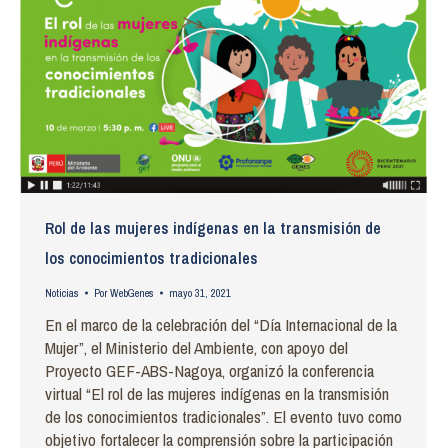
Rol de las mujeres indígenas en la transmisión de
los conocimientos tradicionales
Noticias
Por
WebGenes
mayo 31, 2021
En el marco de la celebración del “Día Internacional de la
Mujer”, el Ministerio del Ambiente, con apoyo del
Proyecto GEF-ABS-Nagoya, organizó la conferencia
virtual “El rol de las mujeres indígenas en la transmisión
de los conocimientos tradicionales”. El evento tuvo como
objetivo fortalecer la comprensión sobre la participación