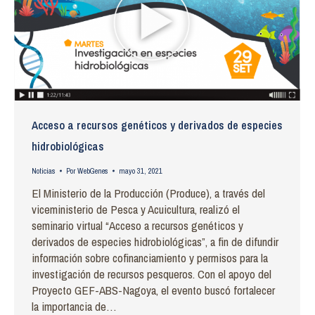
Acceso a recursos genéticos y derivados de especies
hidrobiológicas
Noticias
Por
WebGenes
mayo 31, 2021
El Ministerio de la Producción (Produce), a través del
viceministerio de Pesca y Acuicultura, realizó el
seminario virtual “Acceso a recursos genéticos y
derivados de especies hidrobiológicas”, a fin de difundir
información sobre cofinanciamiento y permisos para la
investigación de recursos pesqueros. Con el apoyo del
Proyecto GEF-ABS-Nagoya, el evento buscó fortalecer
la importancia de…