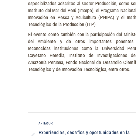
especializados adscritos al sector Producción, como so
Instituto del Mar del Perú (Imarpe), el Programa Naciona
Innovación en Pesca y Acuicultura (PNIPA) y el Insti
Tecnológico de la Producción (ITP).
El evento contó también con la participación del Minist
del Ambiente y de otros importantes ponentes
reconocidas instituciones como la Universidad Per
Cayetano Heredia, Instituto de Investigaciones de
Amazonía Peruana, Fondo Nacional de Desarrollo Científ
Tecnológico y de Innovación Tecnológica, entre otros.
Navegación
ANTERIOR
entre
Experiencias, desafíos y oportunidades en la