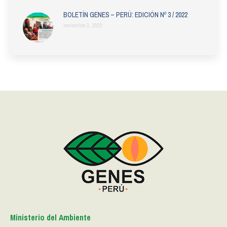
BOLETÍN GENES – PERÚ: EDICIÓN Nº 3 / 2022
noviembre 3, 2022
Ministerio del Ambiente