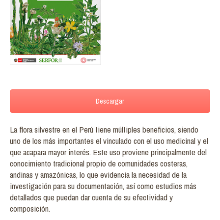
Descargar
La flora silvestre en el Perú tiene múltiples beneficios, siendo
uno de los más importantes el vinculado con el uso medicinal y el
que acapara mayor interés. Este uso proviene principalmente del
conocimiento tradicional propio de comunidades costeras,
andinas y amazónicas, lo que evidencia la necesidad de la
investigación para su documentación, así como estudios más
detallados que puedan dar cuenta de su efectividad y
composición.