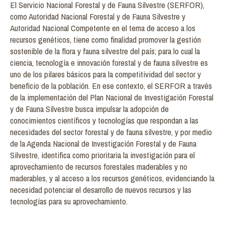
El Servicio Nacional Forestal y de Fauna Silvestre (SERFOR),
como Autoridad Nacional Forestal y de Fauna Silvestre y
Autoridad Nacional Competente en el tema de acceso a los
recursos genéticos, tiene como finalidad promover la gestión
sostenible de la flora y fauna silvestre del país; para lo cual la
ciencia, tecnología e innovación forestal y de fauna silvestre es
uno de los pilares básicos para la competitividad del sector y
beneficio de la población. En ese contexto, el SERFOR a través
de la implementación del Plan Nacional de Investigación Forestal
y de Fauna Silvestre busca impulsar la adopción de
conocimientos científicos y tecnologías que respondan a las
necesidades del sector forestal y de fauna silvestre, y por medio
de la Agenda Nacional de Investigación Forestal y de Fauna
Silvestre, identifica como prioritaria la investigación para el
aprovechamiento de recursos forestales maderables y no
maderables, y al acceso a los recursos genéticos, evidenciando la
necesidad potenciar el desarrollo de nuevos recursos y las
tecnologías para su aprovechamiento.