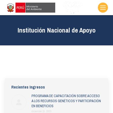
Institución Nacional de Apoyo
Recientes Ingresos
PROGRAMA DE CAPACITACIÓN SOBRE ACCESO
A LOS RECURSOS GENÉTICOS Y PARTICIPACIÓN
EN BENEFICIOS
diciembre 15, 2023